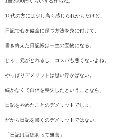
1冊3000円くらいするからね、
10代の方には少し高く感じられかもだけど、
日記で心を健全に保つ方法を身に付けて、
書き終えた日記帳は一生の宝物になる。
じゃ、元がとれるし、コスパも悪くないよね。
やっぱりデメリットは思い浮かばない。
続かなくて自信を喪失したということなら、
日記をやめたことのデメリットでしょ。
だから日記を書くのデメリットではない。
「日記は百徳あって無害」