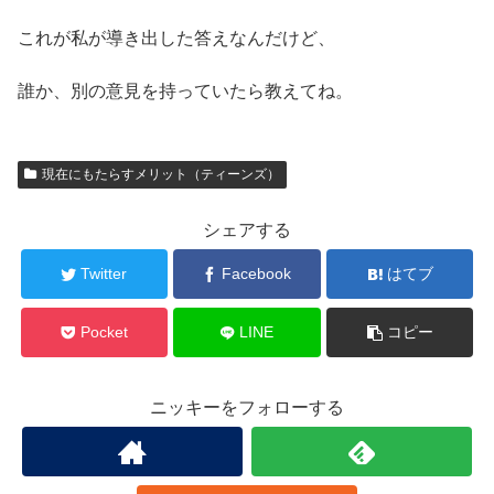
これが私が導き出した答えなんだけど、
誰か、別の意見を持っていたら教えてね。
現在にもたらすメリット（ティーンズ）
シェアする
Twitter
Facebook
はてブ
Pocket
LINE
コピー
ニッキーをフォローする