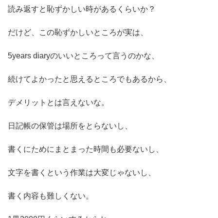
読み返すと恥ずかしい時があるくらいか？
だけど、この恥ずかしいところが実は、
5years diaryのいいところって言うのかな、
続けてよかったと思えるところでもあるから、
デメリットとは言えないな。
日記帳の保管は場所をとらないし、
書くにためにまとまった時間も必要ないし、
文字を書くという作業は大変じゃないし、
書く内容も難しくない。