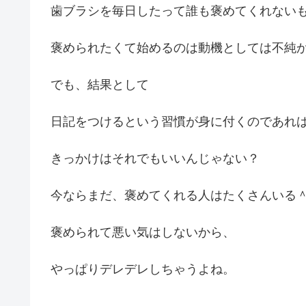
歯ブラシを毎日したって誰も褒めてくれない
褒められたくて始めるのは動機としては不純
でも、結果として
日記をつけるという習慣が身に付くのであれ
きっかけはそれでもいいんじゃない？
今ならまだ、褒めてくれる人はたくさんいる
褒められて悪い気はしないから、
やっぱりデレデレしちゃうよね。