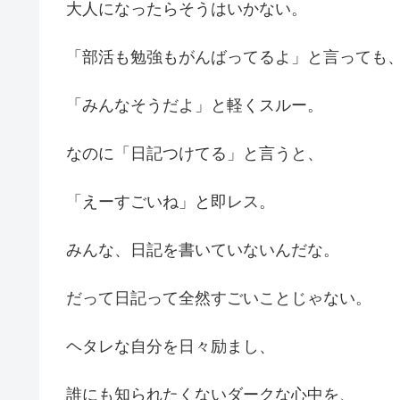
大人になったらそうはいかない。
「部活も勉強もがんばってるよ」と言っても
「みんなそうだよ」と軽くスルー。
なのに「日記つけてる」と言うと、
「えーすごいね」と即レス。
みんな、日記を書いていないんだな。
だって日記って全然すごいことじゃない。
ヘタレな自分を日々励まし、
誰にも知られたくないダークな心中を、