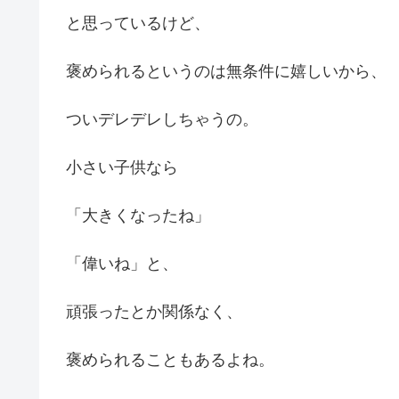
と思っているけど、
褒められるというのは無条件に嬉しいから、
ついデレデレしちゃうの。
小さい子供なら
「大きくなったね」
「偉いね」と、
頑張ったとか関係なく、
褒められることもあるよね。