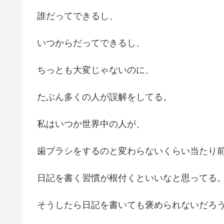
誰だってできるし、
いつからだってできるし、
ちっとも大変じゃないのに、
たぶん多くの人が誤解をしてる。
私はいつか世界中の人が、
歯ブラシをするのと変わらないくらい当たり
日記を書く習慣が根付くといいなと思ってる
そうしたら日記を書いても褒められないだろ