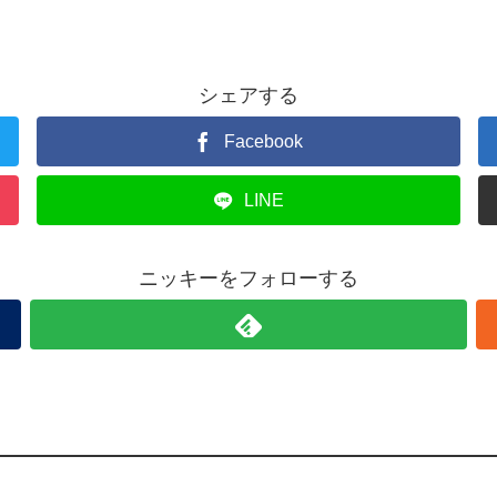
シェアする
Facebook
LINE
ニッキーをフォローする