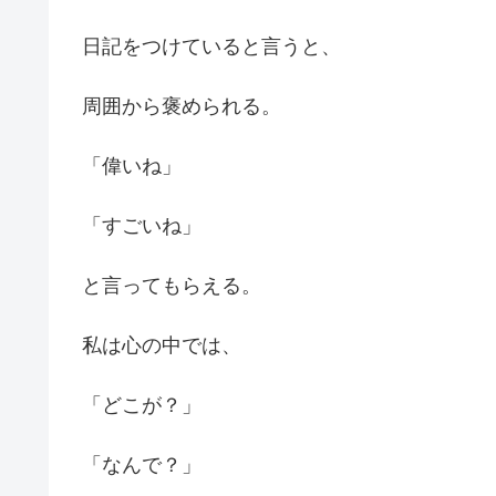
日記をつけていると言うと、
周囲から褒められる。
「偉いね」
「すごいね」
と言ってもらえる。
私は心の中では、
「どこが？」
「なんで？」