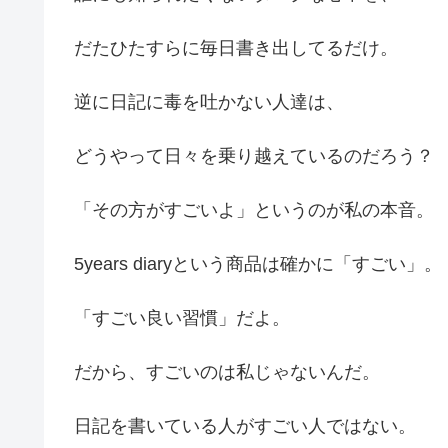
だたひたすらに毎日書き出してるだけ。
逆に日記に毒を吐かない人達は、
どうやって日々を乗り越えているのだろう？
「その方がすごいよ」というのが私の本音。
5years diaryという商品は確かに「すごい」。
「すごい良い習慣」だよ。
だから、すごいのは私じゃないんだ。
日記を書いている人がすごい人ではない。