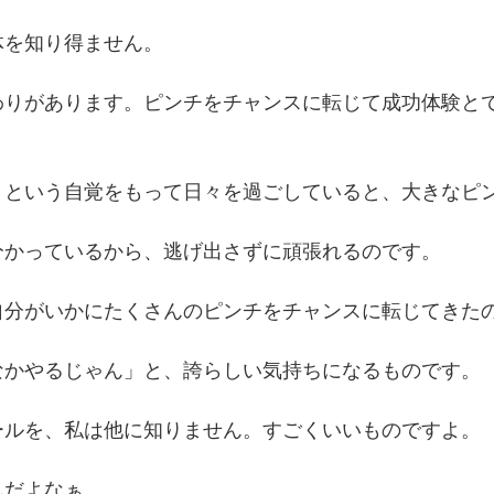
体を知り得ません。
があります。ピンチをチャンスに転じて成功体験とできたのか
」という自覚をもって日々を過ごしていると、大きなピ
分かっているから、逃げ出さずに頑張れるのです。
返せば、自分がいかにたくさんのピンチをチャンスに転じてき
なかやるじゃん」と、誇らしい気持ちになるものです。
ールを、私は他に知りません。すごくいいものですよ。
んだよなぁ