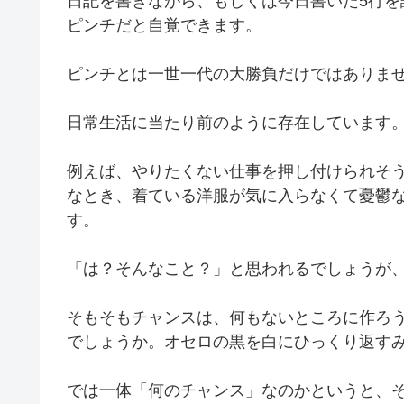
日記を書きながら、もしくは今日書いた5行
ピンチだと自覚できます。
ピンチとは一世一代の大勝負だけではありま
日常生活に当たり前のように存在しています
例えば、やりたくない仕事を押し付けられそ
なとき、着ている洋服が気に入らなくて憂鬱
す。
「は？そんなこと？」と思われるでしょうが
そもそもチャンスは、何もないところに作ろ
でしょうか。オセロの黒を白にひっくり返す
では一体「何のチャンス」なのかというと、