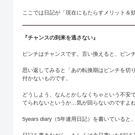
ここでは日記が「現在にもたらすメリット＆
『チャンスの到来を逃さない』
ピンチはチャンスです。言い換えると、ピン
思い返してみると「あの転換期はピンチを切
付かないものです。
どうしよう、なんとかしなくちゃという不安
てられないというか…気が回らないのですよ
5years diary（5年連用日記）を書いて