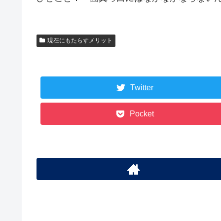
現在にもたらすメリット
Twitter
Pocket