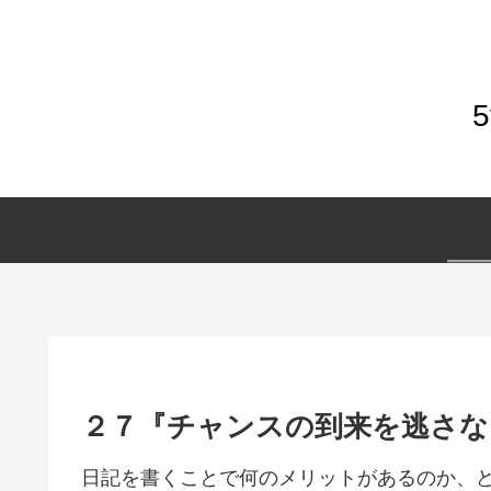
２７『チャンスの到来を逃さな
日記を書くことで何のメリットがあるのか、