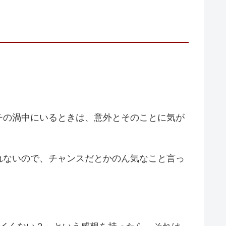
チの渦中にいるときは、意外とそのことに気が
れないので、チャンスだとかのん気なこと言っ