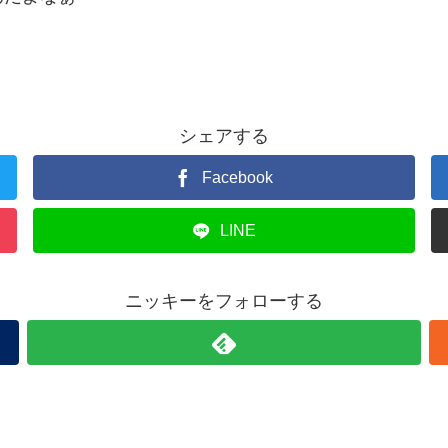
シェアする
Facebook
LINE
ニッキーをフォローする